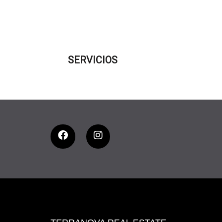
SERVICIOS