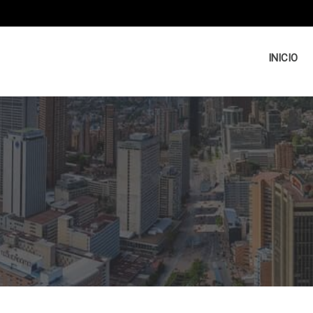
INICIO