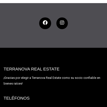
TERRANOVA REAL ESTATE
¡Gracias por elegir a Terranova Real Estate como su socio confiable en
bienes raíces!
TELÉFONOS