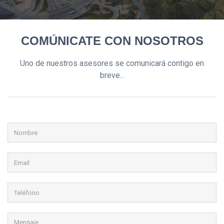
COMÚNICATE CON NOSOTROS
Uno de nuestros asesores se comunicará contigo en
breve...