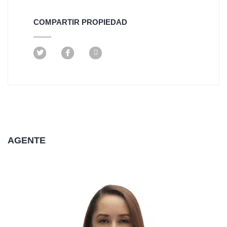
COMPARTIR PROPIEDAD
AGENTE