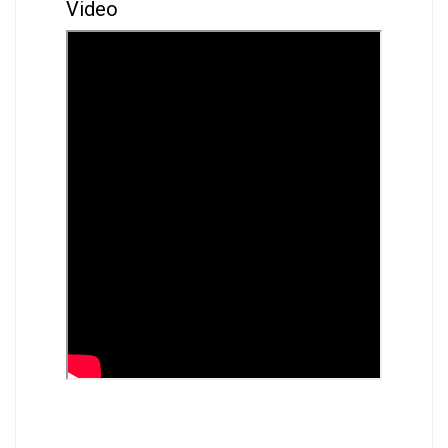
Video