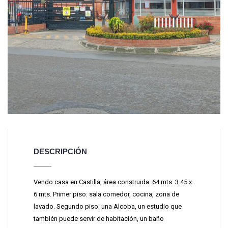
DESCRIPCIÓN
Vendo casa en Castilla, área construida: 64 mts. 3.45 x
6 mts. Primer piso: sala comedor, cocina, zona de
lavado. Segundo piso: una Alcoba, un estudio que
también puede servir de habitación, un baño