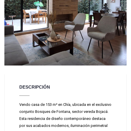
DESCRIPCIÓN
Vendo casa de 153 m² en Chía, ubicada en el exclusivo
conjunto Bosques de Fontana, sector vereda Bojacá.
Esta residencia de diseño contemporáneo destaca
por sus acabados modernos, iluminación perimetral