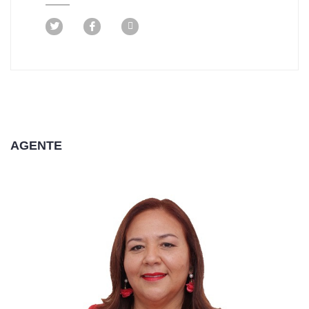
AGENTE