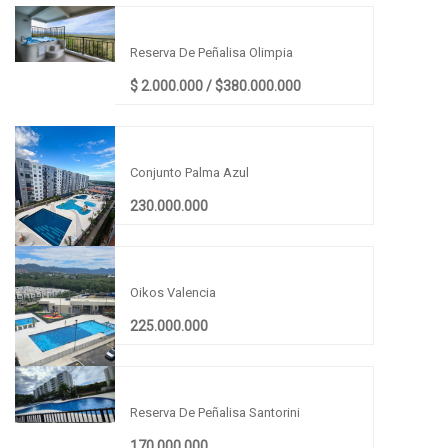
APARTAMENTO EN RICAURTE
Reserva De Peñalisa Olimpia
$ 2.000.000 / $380.000.000
APARTAMENTO EN RICAURTE
Conjunto Palma Azul
230.000.000
APARTAMENTO EN RICAURTE
Oikos Valencia
225.000.000
APARTAMENTO EN RICAURTE
Reserva De Peñalisa Santorini
170.000.000