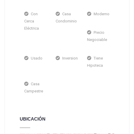
Con
Casa
Moderno
Cerca
Condominio
Eléctrica
Precio
Negociable
Usado
Inversion
Tiene
Hipoteca
Casa
Campestre
UBICACIÓN