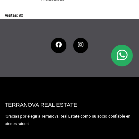
Visitas:
80
TERRANOVA REAL ESTATE
¡Gracias por elegir a Terranova Real Estate como su socio confiable en
bienes raíces!