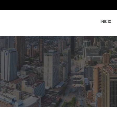
INICIO